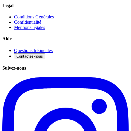
Légal
Conditions Générales
Confidentialité
Mentions légales
Aide
Questions fréquentes
Contactez-nous
Suivez-nous