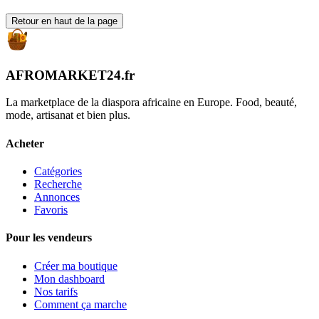
Retour en haut de la page
AFROMARKET24
.
fr
La marketplace de la diaspora africaine en Europe. Food, beauté,
mode, artisanat et bien plus.
Acheter
Catégories
Recherche
Annonces
Favoris
Pour les vendeurs
Créer ma boutique
Mon dashboard
Nos tarifs
Comment ça marche