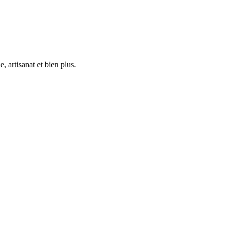
 artisanat et bien plus.