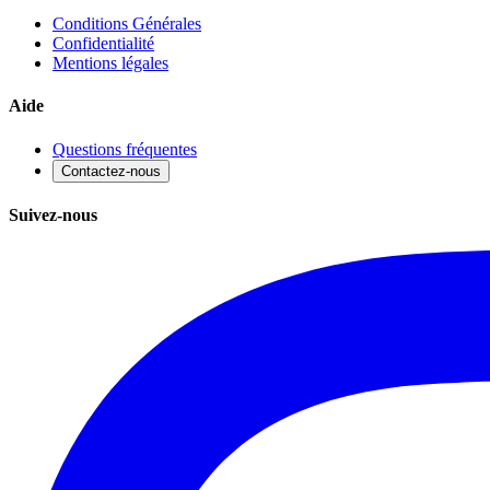
Conditions Générales
Confidentialité
Mentions légales
Aide
Questions fréquentes
Contactez-nous
Suivez-nous