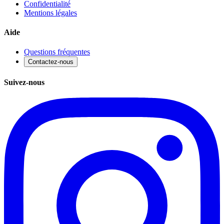
Confidentialité
Mentions légales
Aide
Questions fréquentes
Contactez-nous
Suivez-nous