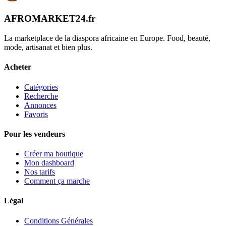
AFROMARKET24
.
fr
La marketplace de la diaspora africaine en Europe. Food, beauté,
mode, artisanat et bien plus.
Acheter
Catégories
Recherche
Annonces
Favoris
Pour les vendeurs
Créer ma boutique
Mon dashboard
Nos tarifs
Comment ça marche
Légal
Conditions Générales