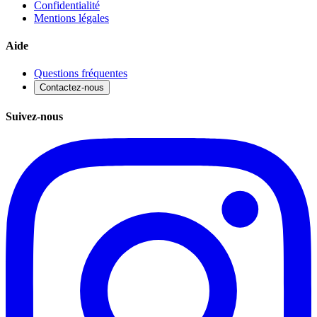
Confidentialité
Mentions légales
Aide
Questions fréquentes
Contactez-nous
Suivez-nous