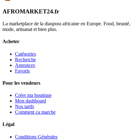
AFROMARKET24
.
fr
La marketplace de la diaspora africaine en Europe. Food, beauté,
mode, artisanat et bien plus.
Acheter
Catégories
Recherche
Annonces
Favoris
Pour les vendeurs
Créer ma boutique
Mon dashboard
Nos tarifs
Comment ça marche
Légal
Conditions Générales